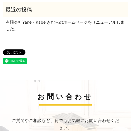
有限会社Yane・Kabe きむらのホームページをリニューアルしま
した。
お問い合わせ
ご質問やご相談など、何でもお気軽にお問い合わせくだ
さい。