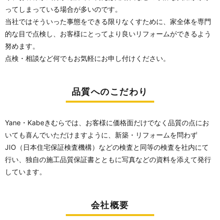
ってしまっている場合が多いのです。
当社ではそういった事態をできる限りなくすために、家全体を専門
的な目で点検し、お客様にとってより良いリフォームができるよう
努めます。
点検・相談など何でもお気軽にお申し付けください。
品質へのこだわり
Yane・Kabeきむらでは、お客様に価格面だけでなく品質の点にお
いても喜んでいただけますように、新築・リフォームを問わず
JIO（日本住宅保証検査機構）などの検査と同等の検査を社内にて
行い、独自の施工品質保証書とともに写真などの資料を添えて発行
しています。
会社概要