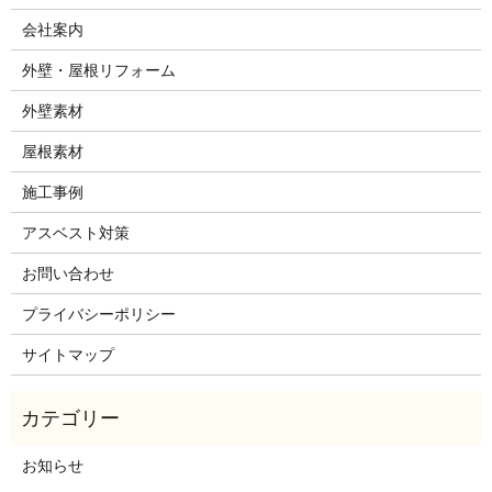
会社案内
外壁・屋根リフォーム
外壁素材
屋根素材
施工事例
アスベスト対策
お問い合わせ
プライバシーポリシー
サイトマップ
お知らせ