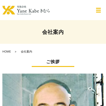
メ
会社案内
HOME
会社案内
ご挨拶